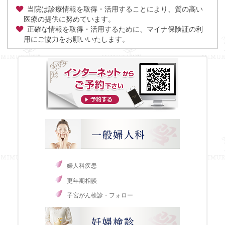
当院は診療情報を取得・活用することにより、質の高い
医療の提供に努めています。
正確な情報を取得・活用するために、マイナ保険証の利
用にご協力をお願いいたします。
婦人科疾患
更年期相談
子宮がん検診・フォロー