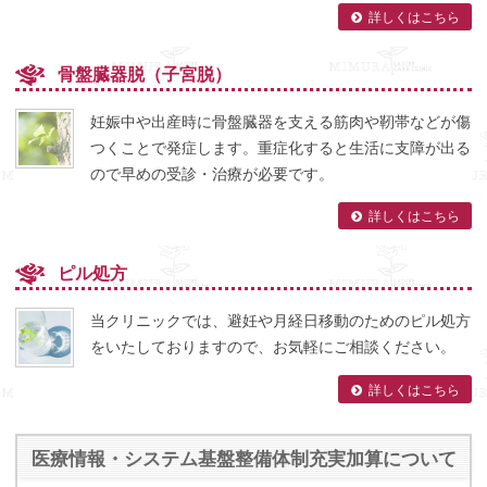
詳しくはこちら
骨盤臓器脱（子宮脱）
妊娠中や出産時に骨盤臓器を支える筋肉や靭帯などが傷
つくことで発症します。重症化すると生活に支障が出る
ので早めの受診・治療が必要です。
詳しくはこちら
ピル処方
当クリニックでは、避妊や月経日移動のためのピル処方
をいたしておりますので、お気軽にご相談ください。
詳しくはこちら
医療情報・システム基盤整備体制充実加算について