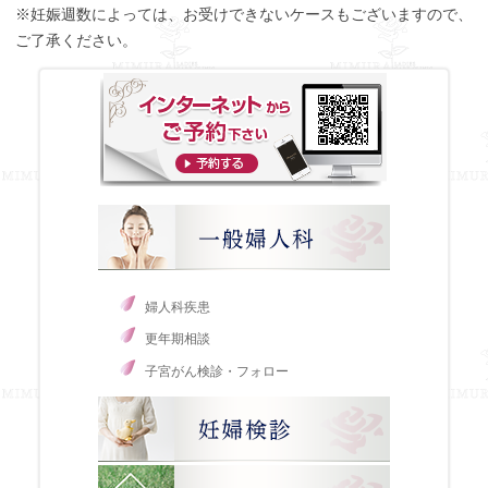
※妊娠週数によっては、お受けできないケースもございますので、
ご了承ください。
婦人科疾患
更年期相談
子宮がん検診・フォロー